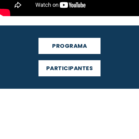
PROGRAMA
PARTICIPANTES