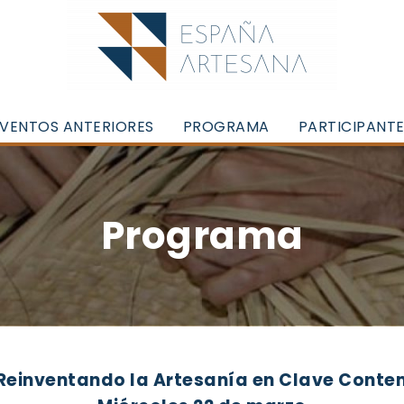
VENTOS ANTERIORES
PROGRAMA
PARTICIPANT
Programa
Reinventando la Artesanía en Clave Cont