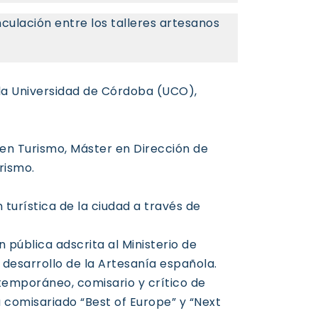
nculación entre los talleres artesanos
 la Universidad de Córdoba (UCO),
 en Turismo, Máster en Dirección de
rismo.
 turística de la ciudad a través de
 pública adscrita al Ministerio de
desarrollo de la Artesanía española.
ntemporáneo, comisario y crítico de
 comisariado “Best of Europe” y “Next