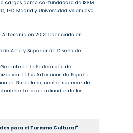
do cargos como co-fundadora de ISEM
C, IED Madrid y Universidad Villanueva.
de Artesanía en 2013. Licenciado en
la de Arte y Superior de Diseño de
; Gerente de la Federación de
nización de los Artesanos de España.
sana de Barcelona, centro superior de
actualmente es coordinador de los
des para el Turismo Cultural"